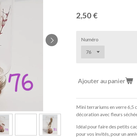
2,50 €
Numéro
Ajouter au panier
Mini terrariums en verre 6,5 
décoration avec fleurs séchées 
Idéal pour faire des petits ca
pour vos invités, pour un ann