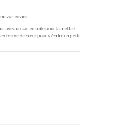
on vos envies.
us avec un sac en toile pour la mettre
 en forme de cœur pour y écrire un petit