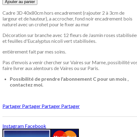
Ajouter au panier
Cadre 3D 40x80cm hors encadrement (rajouter 2 à 3cm de
largeur et de hauteur), a accrocher, fond noir encadrement bois
naturel avec un crohet pour le fixer au mur
Décoration sur branche avec 12 fleurs de Jasmin roses stabilisée
et feuilles d'Eucalyptus nicoli vert stabilisées.
entièrement fait par mes soins.
Pas d'envois a venir chercher sur Vaires sur Marne, possibilité vo
faire livrer aux alentours de Vaires ou sur Paris.
Possibilité de prendre l'abonnement C pour un mois ,
contactez moi.
Partager
Partager
Partager
Partager
Instagram
Facebook