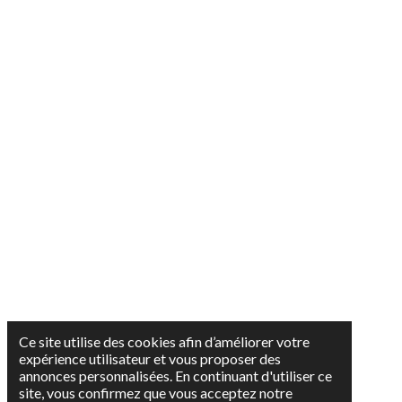
Ce site utilise des cookies afin d’améliorer votre
expérience utilisateur et vous proposer des
annonces personnalisées. En continuant d'utiliser ce
site, vous confirmez que vous acceptez notre