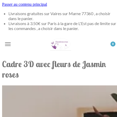
Passer au contenu principal
Livraisons gratuites sur Vaires sur Marne 77360 , a choisir
dans le panier.
Livraisons à 3.50€ sur Paris à la gare de L'Est pas de limite sur
les commandes , a choisir dans le panier.
0
Cadre 3D avec fleurs de Jasmin
roses