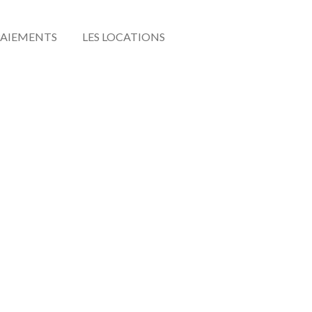
 PAIEMENTS
LES LOCATIONS