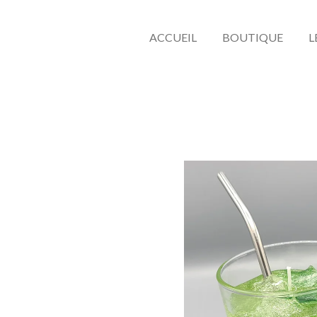
ACCUEIL
BOUTIQUE
L