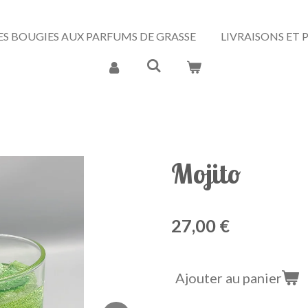
ES BOUGIES AUX PARFUMS DE GRASSE
LIVRAISONS ET
Mojito
27,00 €
Ajouter au panier