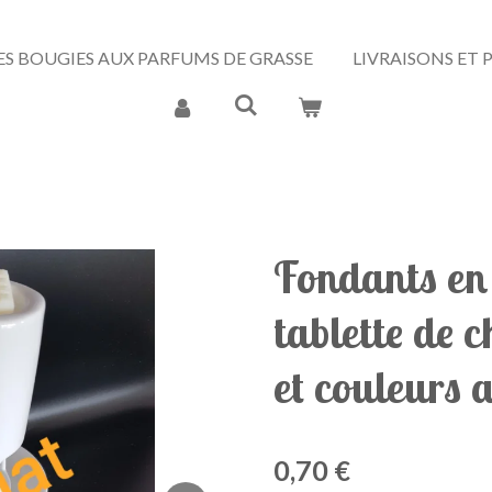
ES BOUGIES AUX PARFUMS DE GRASSE
LIVRAISONS ET
Fondants en
tablette de 
et couleurs 
0,70 €