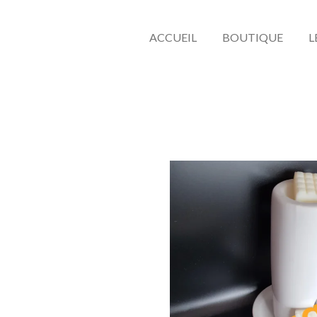
ACCUEIL
BOUTIQUE
L